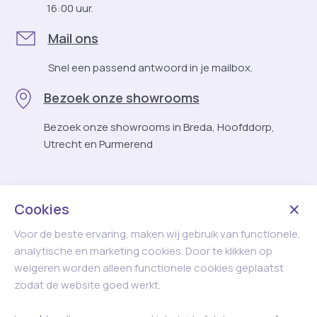
16:00 uur.
Mail ons
Snel een passend antwoord in je mailbox.
Bezoek onze showrooms
Bezoek onze showrooms in Breda, Hoofddorp,
Utrecht en Purmerend
Cookies
Voor de beste ervaring, maken wij gebruik van functionele,
analytische en marketing cookies. Door te klikken op
weigeren worden alleen functionele cookies geplaatst
zodat de website goed werkt.