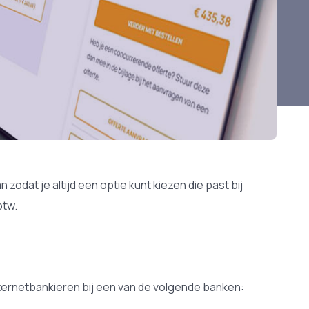
zodat je altijd een optie kunt kiezen die past bij
btw.
internetbankieren bij een van de volgende banken: