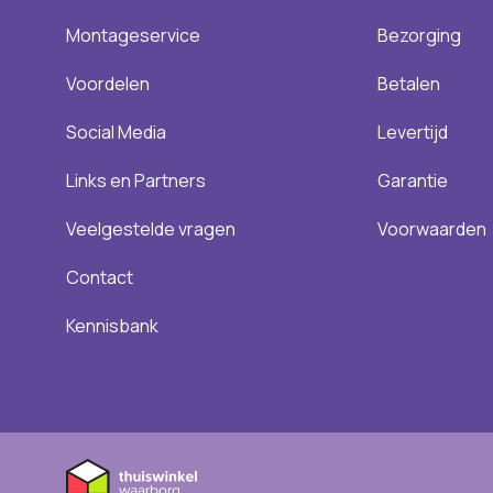
Montageservice
Bezorging
Voordelen
Betalen
Social Media
Levertijd
Links en Partners
Garantie
Veelgestelde vragen
Voorwaarden
Contact
Kennisbank