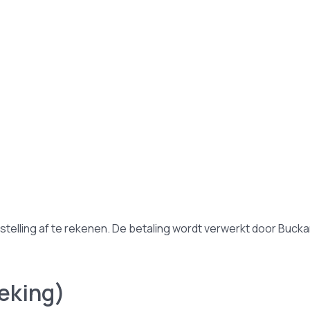
stelling af te rekenen. De betaling wordt verwerkt door Buc
oeking)