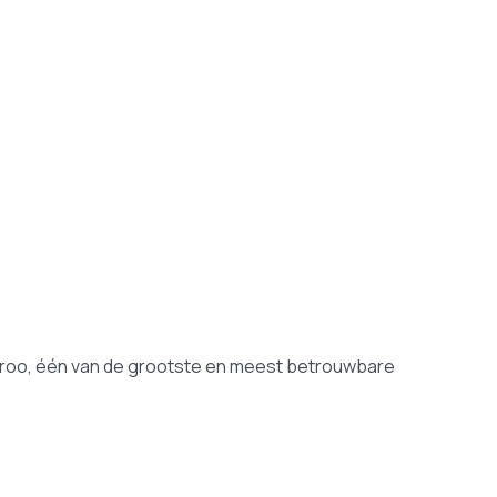
karoo, één van de grootste en meest betrouwbare