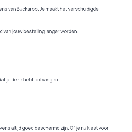
vens van Buckaroo. Je maakt het verschuldigde
d van jouw bestelling langer worden.
adat je deze hebt ontvangen.
s altijd goed beschermd zijn. Of je nu kiest voor